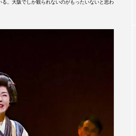
ている。大阪でしか観られないのがもったいないと思わ