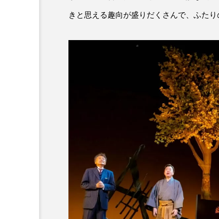
きと思える趣向が盛りだくさんで、ふたり