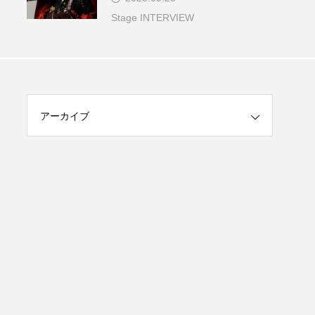
Stage INTERVIEW
アーカイブ