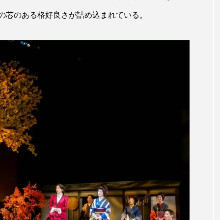
の芯のある格好良さが詰め込まれている。