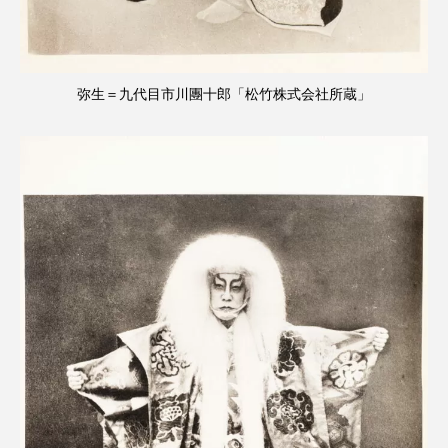
弥生＝九代目市川團十郎「松竹株式会社所蔵」