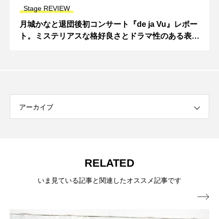
Stage REVIEW
月城かなと退団後初コンサート『de ja Vu』レポー
ト。ミステリアスな格好良さとドラマ性のある表現
力で魅了！
アーカイブ
RELATED
いま見ている記事と関連したオススメ記事です
