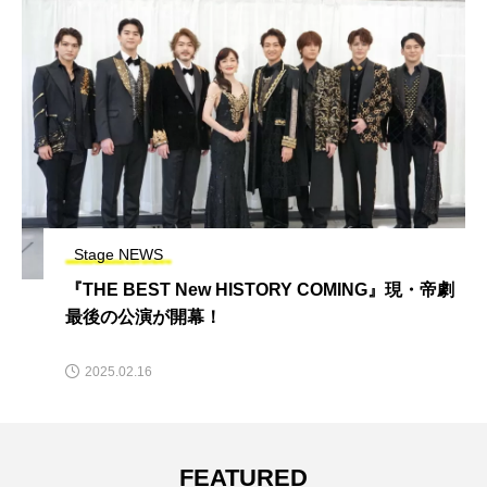
Stage NEWS
『THE BEST New HISTORY COMING』現・帝劇
最後の公演が開幕！
2025.02.16
FEATURED