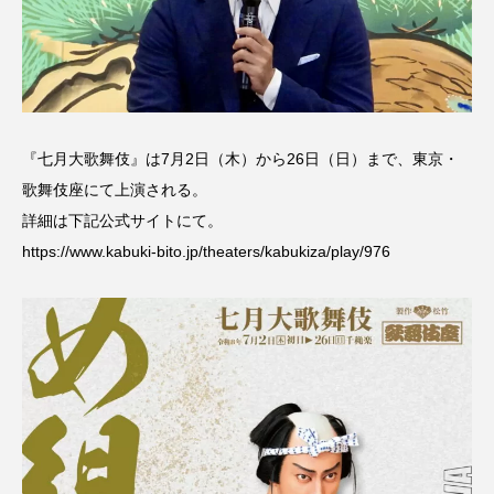
『七月大歌舞伎』は7月2日（木）から26日（日）まで、東京・
歌舞伎座にて上演される。
詳細は下記公式サイトにて。
https://www.kabuki-bito.jp/theaters/kabukiza/play/976