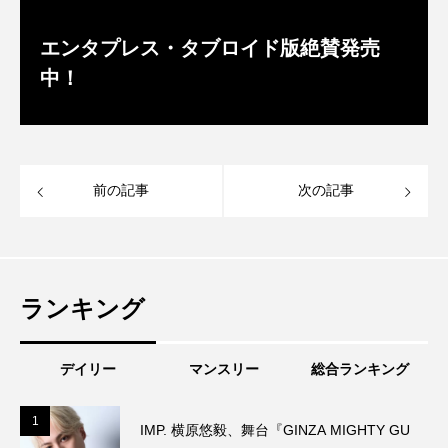
エンタプレス・タブロイド版絶賛発売
中！
前の記事
次の記事
ランキング
デイリー
マンスリー
総合ランキング
1
1
IMP. 横原悠毅、舞台『GINZA MIGHTY GU