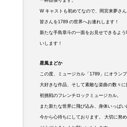
一杯頑張ります。
W キャストも初めてなので、岡宮来夢さ
皆さんを1789 の世界へお連れします！
新たな手島章斗の一面をお見せできるよう
いします！
星風まどか
この度、ミュージカル「1789」にオラン
大好きな作品、そして素敵な楽曲の数々に
初挑戦のフレンチロックミュージカル。
また新たな世界に飛び込み、身体いっぱい
今から心待ちにしております。 大切に努