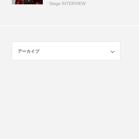
Stage INTERVIEW
アーカイブ