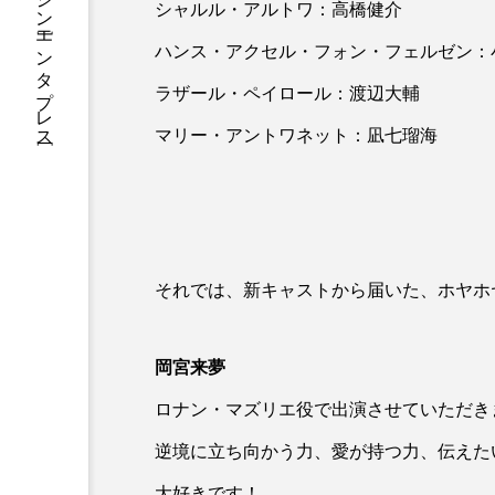
総合エンタメ・マガジン［エンタプレス］
シャルル・アルトワ：高橋健介
ハンス・アクセル・フォン・フェルゼン：
ラザール・ペイロール：渡辺大輔
マリー・アントワネット：凪七瑠海
それでは、新キャストから届いた、ホヤホ
岡宮来夢
ロナン・マズリエ役で出演させていただき
逆境に立ち向かう力、愛が持つ力、伝えた
大好きです！