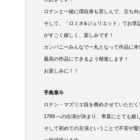
ロナンと一緒に僕自身も苦しんで、立ち向
そして、「ロミオ&ジュリエット」でお世
がすごく嬉しく、楽しみです！
カンパニーみんなで一丸となって作品に本
最高の作品にできるよう精進します！
お楽しみに！！
手島章斗
ロナン・マズリエ役を務めさせていただく
1789 への出演が決まり、率直にとても嬉
そして初めての主演ということで不安や緊