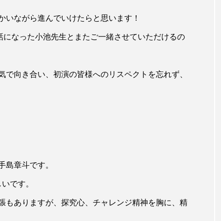
かいながら進んでいけたらと思います！
話になった小池先生とまたご一緒させていただけるの
気で向き合い、初演の皆様へのリスペクトを忘れず、
手島章斗です。
しいです。
張もありますが、探究心、チャレンジ精神を胸に、精