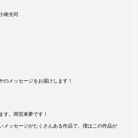
小南光司
ヤのメッセージをお届けします！
ます。岡宮来夢です！
いメッセージがたくさんある作品で、僕はこの作品が