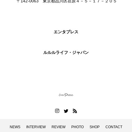
〒142-0063 東京都品川区荏原４－５－１７－２０５
エンタプレス
ルルルライフ・ジャパン
NEWS
INTERVIEW
REVIEW
PHOTO
SHOP
CONTACT