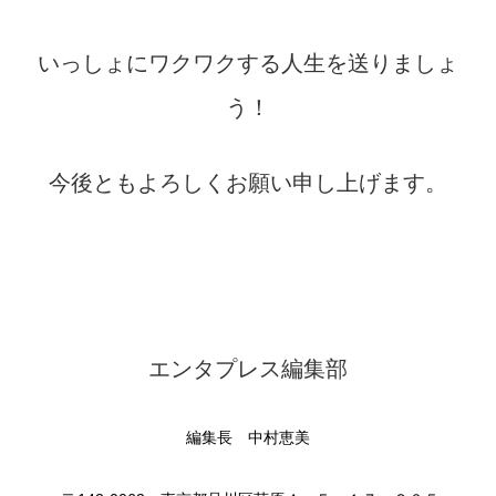
いっしょにワクワクする人生を送りましょ
う！
今後ともよろしくお願い申し上げます。
エンタプレス編集部
編集長 中村恵美