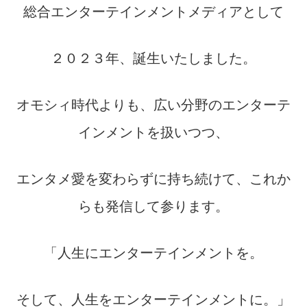
総合エンターテインメントメディアとして
２０２３年、誕生いたしました。
オモシィ時代よりも、広い分野のエンターテ
インメントを扱いつつ、
エンタメ愛を変わらずに持ち続けて、これか
らも発信して参ります。
「人生にエンターテインメントを。
そして、人生をエンターテインメントに。」