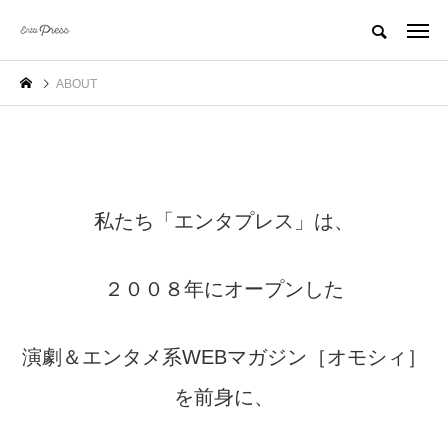
ABOUT
私たち「エンタプレス」は、
２００８年にオープンした
演劇＆エンタメ系WEBマガジン［オモシィ］
を前身に、