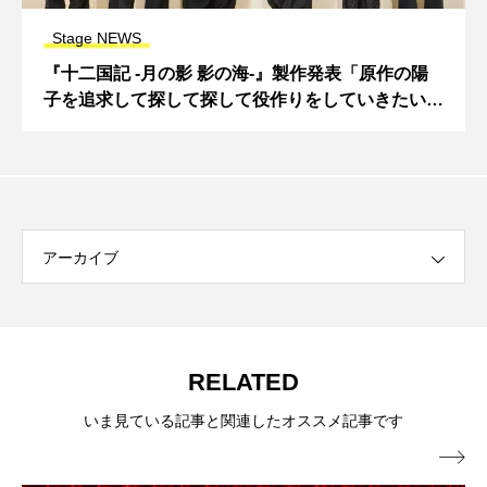
Stage NEWS
『十二国記 ‐月の影 影の海‐』製作発表「原作の陽
子を追求して探して探して役作りをしていきたい」
柚香光
アーカイブ
RELATED
いま見ている記事と関連したオススメ記事です
