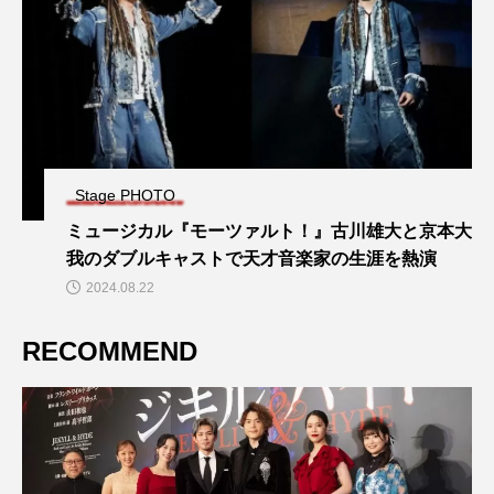
Stage PHOTO
ミュージカル『モーツァルト！』古川雄大と京本大
我のダブルキャストで天才音楽家の生涯を熱演
2024.08.22
RECOMMEND