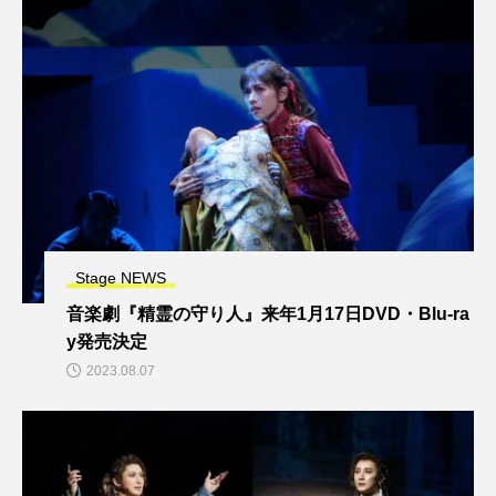
Stage NEWS
音楽劇『精霊の守り人』来年1月17日DVD・Blu-ra
y発売決定
2023.08.07