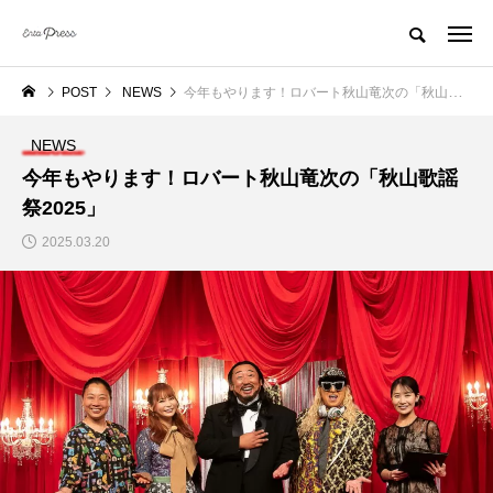
POST
NEWS
今年もやります！ロバート秋山竜次の「秋山歌謡祭2025」
NEWS
今年もやります！ロバート秋山竜次の「秋山歌謡
祭2025」
2025.03.20