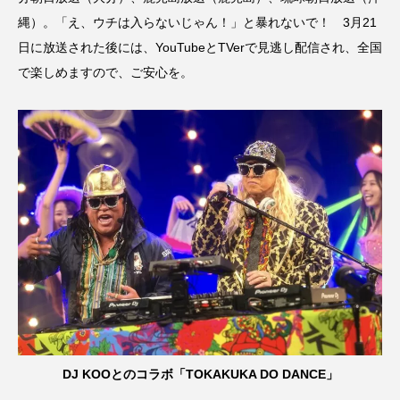
縄）。「え、ウチは入らないじゃん！」と暴れないで！ 3月21
日に放送された後には、YouTubeとTVerで見逃し配信され、全国
で楽しめますので、ご安心を。
DJ KOOとのコラボ「TOKAKUKA DO DANCE」