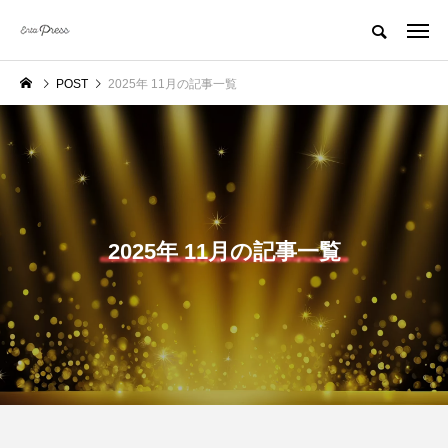
POST
2025年 11月の記事一覧
2025年 11月の記事一覧