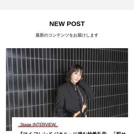
NEW POST
最新のコンテンツをお届けします
Stage INTERVIEW