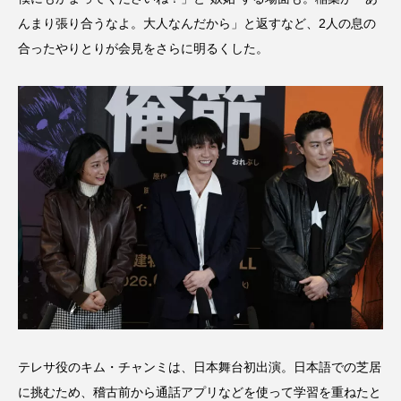
んまり張り合うなよ。大人なんだから」と返すなど、2人の息の
合ったやりとりが会見をさらに明るくした。
テレサ役のキム・チャンミは、日本舞台初出演。日本語での芝居
に挑むため、稽古前から通話アプリなどを使って学習を重ねたと