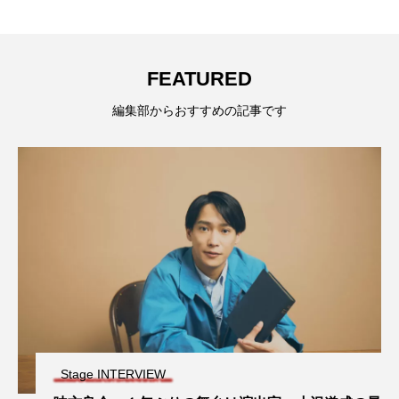
FEATURED
編集部からおすすめの記事です
Stage INTERVIEW