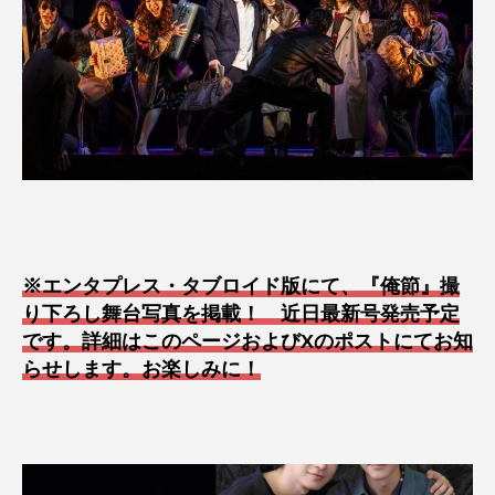
※エンタプレス・タブロイド版にて、『俺節』撮
り下ろし舞台写真を掲載！ 近日最新号発売予定
です。詳細はこのページおよびXのポストにてお知
らせします。お楽しみに！