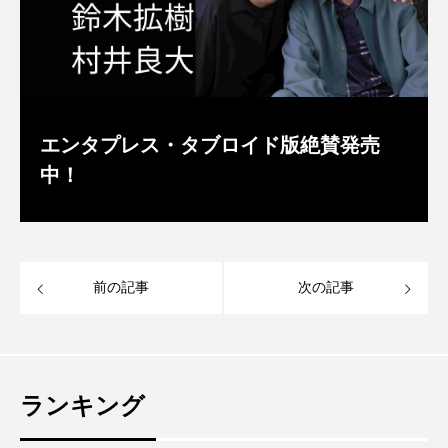
エンタプレス・タブロイド版絶賛発売
中！
前の記事
次の記事
ランキング