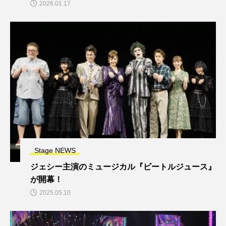
2026.01.17
Stage NEWS
ジェシー主演のミュージカル『ビートルジュース』
が開幕！
2025.05.10