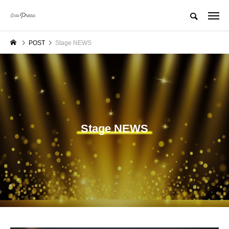
POST
Stage NEWS
Stage NEWS