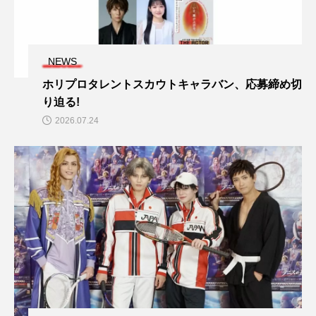
NEWS
ホリプロタレントスカウトキャラバン、応募締め切
り迫る!
2026.07.24