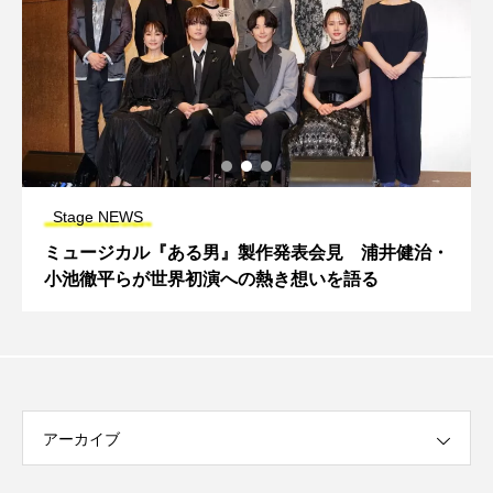
Stage NEWS
ミュージカル『ある男』製作発表会見 浦井健治・
小池徹平らが世界初演への熱き想いを語る
アーカイブ