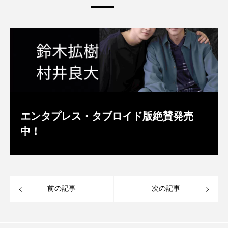
エンタプレス・タブロイド版絶賛発売
中！
前の記事
次の記事