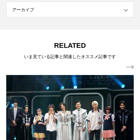
アーカイブ
RELATED
いま見ている記事と関連したオススメ記事です
