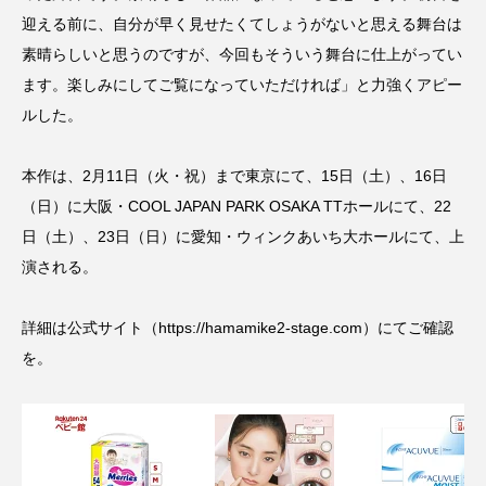
迎える前に、自分が早く見せたくてしょうがないと思える舞台は
素晴らしいと思うのですが、今回もそういう舞台に仕上がってい
ます。楽しみにしてご覧になっていただければ」と力強くアピー
ルした。
本作は、2月11日（火・祝）まで東京にて、15日（土）、16日
（日）に大阪・COOL JAPAN PARK OSAKA TTホールにて、22
日（土）、23日（日）に愛知・ウィンクあいち大ホールにて、上
演される。
詳細は公式サイト（
https://hamamike2-stage.com
）にてご確認
を。