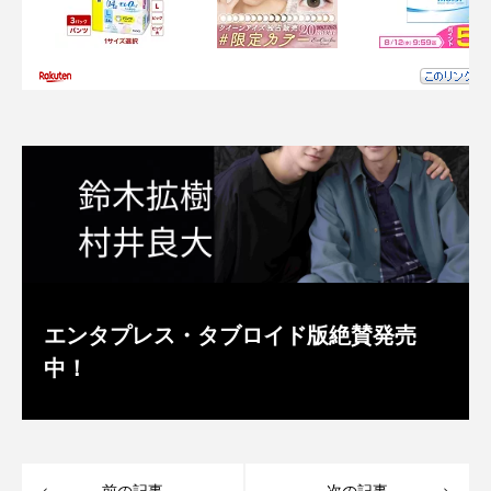
エンタプレス・タブロイド版絶賛発売
中！