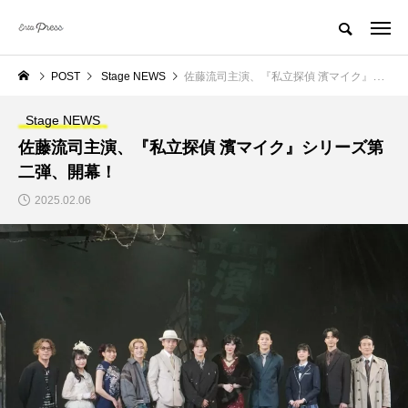
POST
Stage NEWS
佐藤流司主演、『私立探偵 濱マイク』シリーズ第二弾、開幕！
Stage NEWS
佐藤流司主演、『私立探偵 濱マイク』シリーズ第
二弾、開幕！
2025.02.06