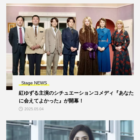
Stage NEWS
紅ゆずる主演のシチュエーションコメディ『あなた
に会えてよかった』が開幕！
2025.05.04