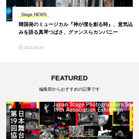
Stage NEWS
韓国発のミュージカル『神が僕を創る時』、意気込
みを語る真琴つばさ、グァンスらカンパニー
2024.10.24
FEATURED
編集部からおすすめの記事です