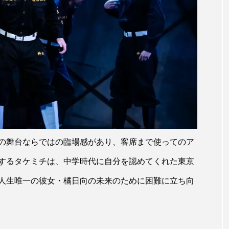
の舞台ならではの臨場感があり、客席まで使ってのア
するタケミチは、中学時代に自分を認めてくれた東京
人生唯一の彼女・橘日向の未来のために困難に立ち向