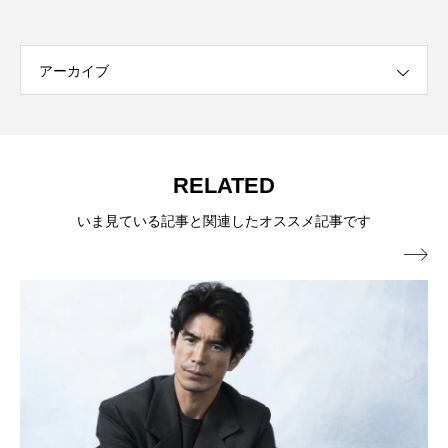
アーカイブ
RELATED
いま見ている記事と関連したオススメ記事です
