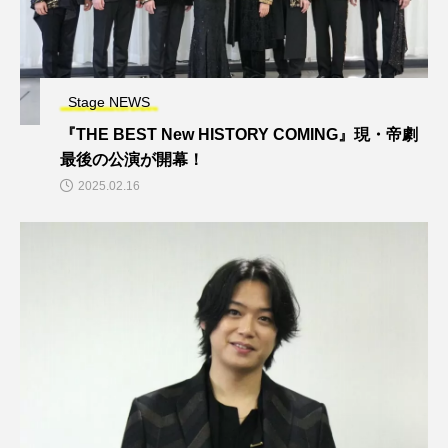
Stage NEWS
『THE BEST New HISTORY COMING』現・帝劇
最後の公演が開幕！
2025.02.16