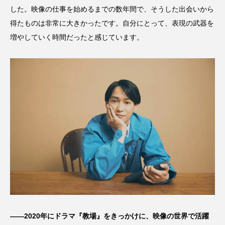
した。映像の仕事を始めるまでの数年間で、そうした出会いから
得たものは非常に大きかったです。自分にとって、表現の武器を
増やしていく時間だったと感じています。
――2020年にドラマ『教場』をきっかけに、映像の世界で活躍