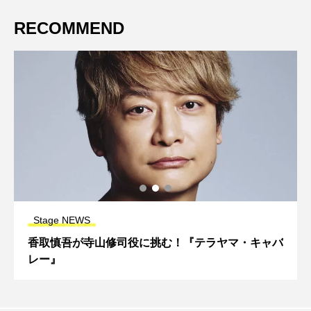
RECOMMEND
Stage NEWS
香取慎吾が寺山修司役に挑む！『テラヤマ・キャバ
レー』