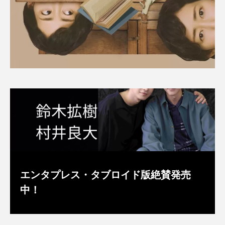
エンタプレス・タブロイド版絶賛発売
中！