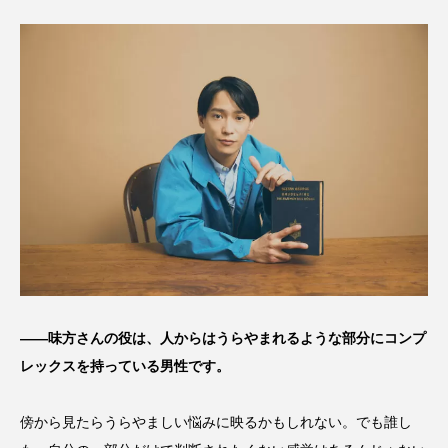
――味方さんの役は、人からはうらやまれるような部分にコンプ
レックスを持っている男性です。
傍から見たらうらやましい悩みに映るかもしれない。でも誰し