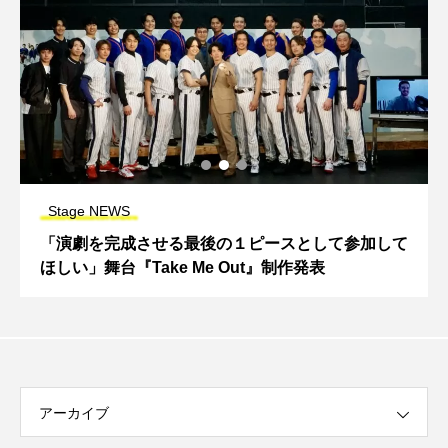
Stage NEWS
「演劇を完成させる最後の１ピースとして参加して
ほしい」舞台『Take Me Out』制作発表
アーカイブ