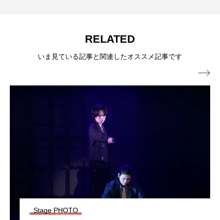
RELATED
いま見ている記事と関連したオススメ記事です

Stage PHOTO