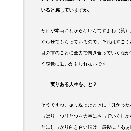
いると感じていますか。
それが本当にわからないんですよね（笑）
やらせてもらっているので、それはすごく
目の前のことに全力で向き合っていくなか
う感覚に近いかもしれないです。
――実りある人生を、と？
そうですね。振り返ったときに「良かった
っぱり一つひとつを大事にやっていくしか
とにしっかり向き合い続け、最後に「あぁ