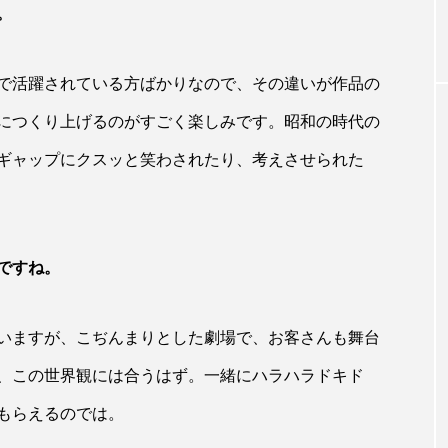
。
で活躍されている方ばかりなので、その違いが作品の
につくり上げるのがすごく楽しみです。昭和の時代の
ギャップにクスッと笑わされたり、考えさせられた
ですね。
いますが、こぢんまりとした劇場で、お客さんも舞台
、この世界観には合うはず。一緒にハラハラドキド
もらえるのでは。