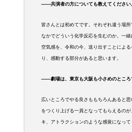
――共演者の方についても教えてください
皆さんとは初めてです。それぞれ違う場所
なかでどういう化学反応を生むのか。一緒
空気感を、令和の今、送り出すことによる
り、感動する部分があると思います。
――劇場は、東京も大阪も小さめのところ
広いところでやる良さももちろんあると思
をつくり上げる一員となってもらえるのが
キ、アトラクションのような感覚になって