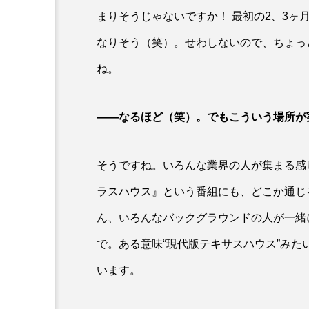
まりそうじゃないですか！ 最初の2、3
なりそう（笑）。せわしないので、ちょっ
ね。
――なるほど（笑）。でもこういう場所が
そうですね。いろんな業界の人が集まる感
ラスハウス』という番組にも、どこか通じ
ん、いろんなバックグラウンドの人が一緒
で。ある意味“現代版テキサスハウス”み
います。