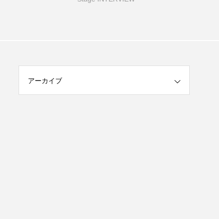
アーカイブ