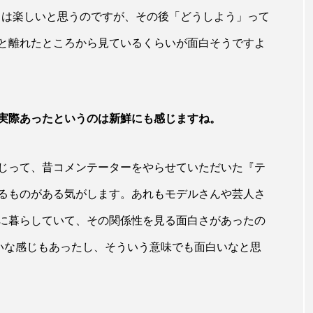
ヶ月は楽しいと思うのですが、その後「どうしよう」って
と離れたところから見ているくらいが面白そうですよ
実際あったというのは新鮮にも感じますね。
じって、昔コメンテーターをやらせていただいた『テ
るものがある気がします。あれもモデルさんや芸人さ
に暮らしていて、その関係性を見る面白さがあったの
たいな感じもあったし、そういう意味でも面白いなと思