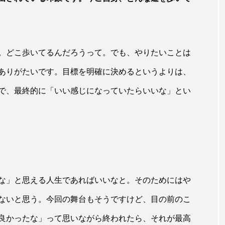
。どこ歩いてるんだろうって。でも、やりたいことは
ありがたいです。目標を明確に決めるというよりは、
で、最終的に「いい感じになっていたらいいな」とい
な」と思える人生であればいいなと。そのためにはや
ないと思う。今回の舞台もそうですけど、目の前のこ
良かったな」って思いながら終われたら、それが最高