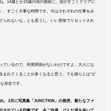
。14歳とか15歳の頃の感覚に。頭がすごくクリアに
）。すごく大事な時間です。今はそれぞれの仕事をみ
てられないな」とも思うし、いい意味でリセットされ
っているので、利害関係がないわけですよ。大人にな
生まれてくることが多くなると思う。でも彼らとは“ゼ
事な存在です。
れ、3月に写真集「JUNCTION」の発売、新たなファ
出されている印象です。今ご自身、どんな道を歩いて