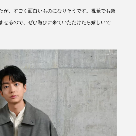
たが、すごく面白いものになりそうです。視覚でも楽
ませるので、ぜひ遊びに来ていただけたら嬉しいで