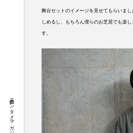
舞台セットのイメージを見せてもらいまし
しめるし、もちろん僕らのお芝居でも楽し
す。