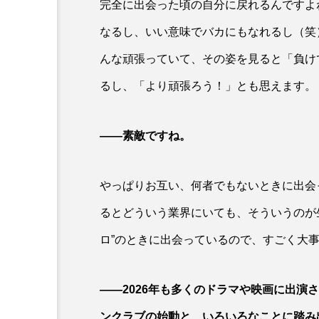
完全に出会った頃の自分に戻れるんですよね
なるし、いい意味でバカにもなれるし（笑
んな頑張っていて、その姿を見ると「負け
るし、「より頑張ろう！」とも思えます。
――素敵ですね。
やっぱりお互い、何者でもないときに出会
るとどういう業界にいても、そういうのが
ロ”のときに出会っているので、すごく大
――2026年も多くのドラマや映画に出演さ
ンクラブの始動と、いろいろなことに踏み