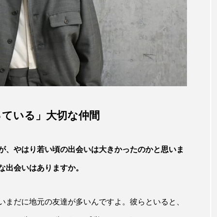
っている」大切な仲間
が、やはり若い頃の出会いは大きかったのかと思いま
な出会いはありますか。
いまだに地元の友達が多いんですよ。彼らといると、