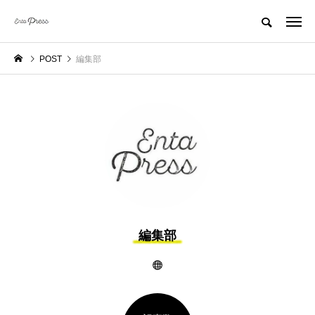
POST
編集部
編集部