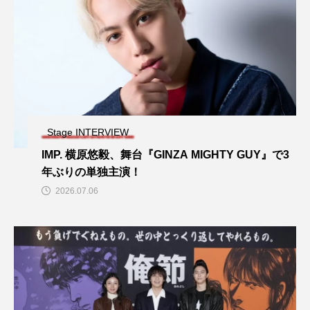
Stage INTERVIEW
IMP. 横原悠毅、舞台『GINZA MIGHTY GUY』で3
年ぶりの単独主演！
2026.07.06