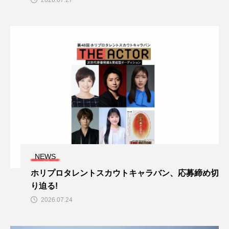
2026.07.27
NEWS
ホリプロタレントスカウトキャラバン、応募締め切
り迫る!
2026.07.24