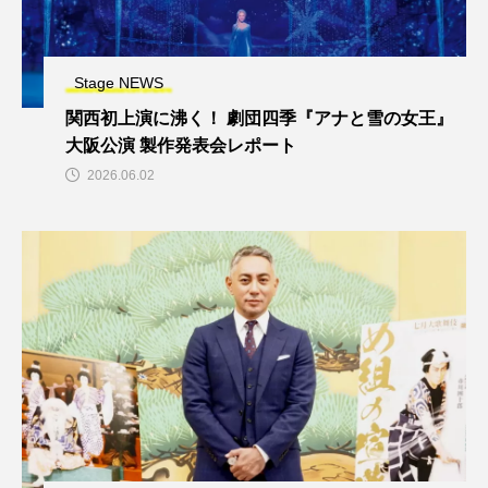
Stage NEWS
関西初上演に沸く！ 劇団四季『アナと雪の女王』
大阪公演 製作発表会レポート
2026.06.02